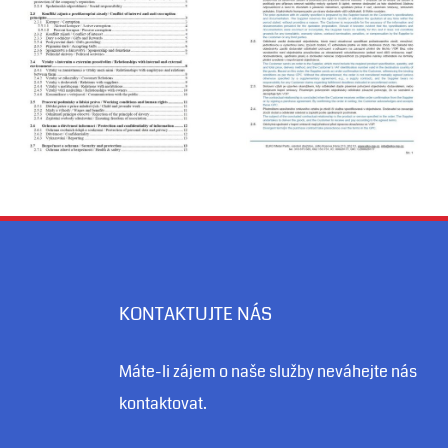
KONTAKTUJTE NÁS
Máte-li zájem o naše služby neváhejte nás
kontaktovat.