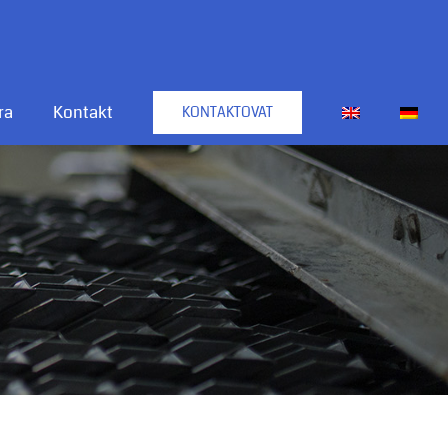
ra
Kontakt
KONTAKTOVAT